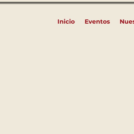
Inicio
Eventos
Nue