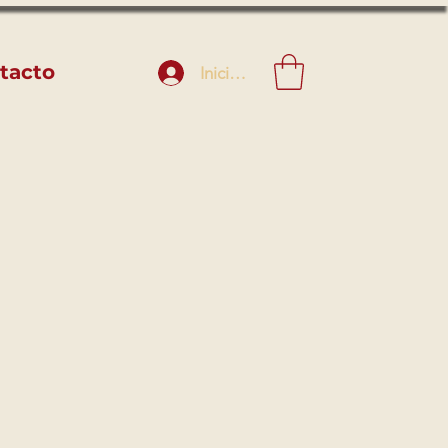
tacto
Iniciar sesión