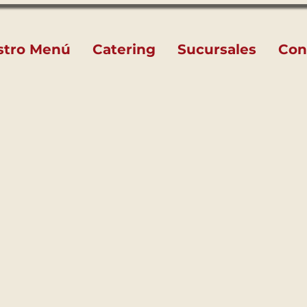
stro Menú
Catering
Sucursales
Con