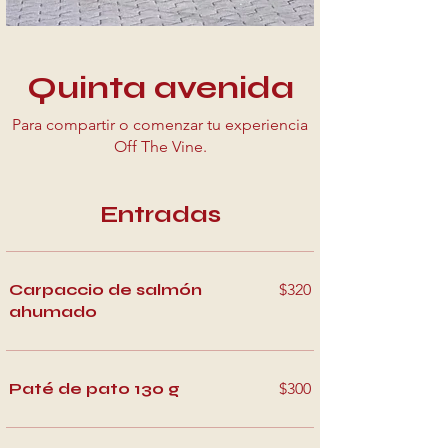
Quinta avenida
Para compartir o comenzar tu experiencia
Off The Vine.
Entradas
Carpaccio de salmón
$320
ahumado
Paté de pato 130 g
$300