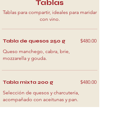
Tablas
Tablas para compartir, ideales para maridar
con vino.
Tabla de quesos 250 g
$480.00
Queso manchego, cabra, brie,
mozzarella y gouda.
Tabla mixta 200 g
$480.00
Selección de quesos y charcutería,
acompañado con aceitunas y pan.
Pizza