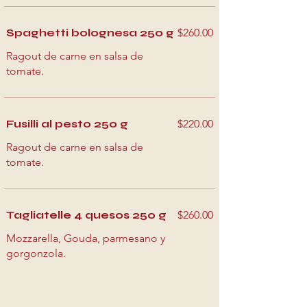
Spaghetti bolognesa 250 g
$260.00
Ragout de carne en salsa de
tomate.
Fusilli al pesto 250 g
$220.00
Ragout de carne en salsa de
tomate.
Tagliatelle 4 quesos 250 g
$260.00
Mozzarella, Gouda, parmesano y
gorgonzola.