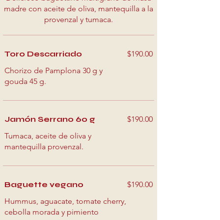
madre con aceite de oliva, mantequilla a la
provenzal y tumaca.
Toro Descarriado
$190.00
Chorizo de Pamplona 30 g y
gouda 45 g.
Jamón Serrano 60 g
$190.00
Tumaca, aceite de oliva y
mantequilla provenzal.
Baguette vegano
$190.00
Hummus, aguacate, tomate cherry,
cebolla morada y pimiento