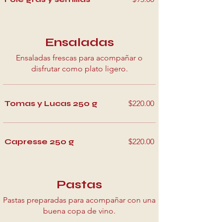
Ensaladas
Ensaladas frescas para acompañar o
disfrutar como plato ligero.
Tomas y Lucas 250 g
$220.00
Capresse 250 g
$220.00
Pastas
Pastas preparadas para acompañar con una
buena copa de vino.