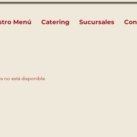
stro Menú
Catering
Sucursales
Con
s no está disponible.