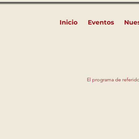
Inicio
Eventos
Nue
El programa de referido