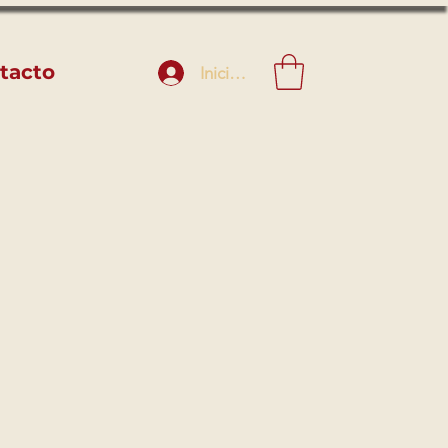
tacto
Iniciar sesión