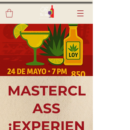
MASTERCL
ASS
¡EXPERIEN