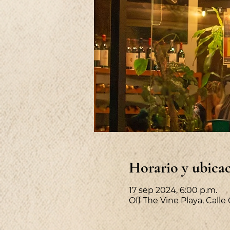
Horario y ubica
17 sep 2024, 6:00 p.m.
Off The Vine Playa, Calle