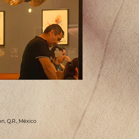
en, Q.R., México