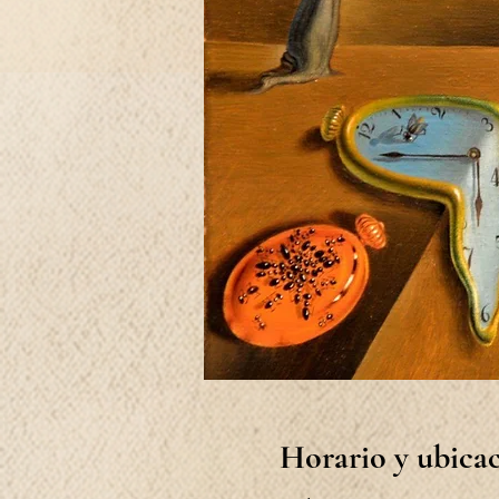
Horario y ubica