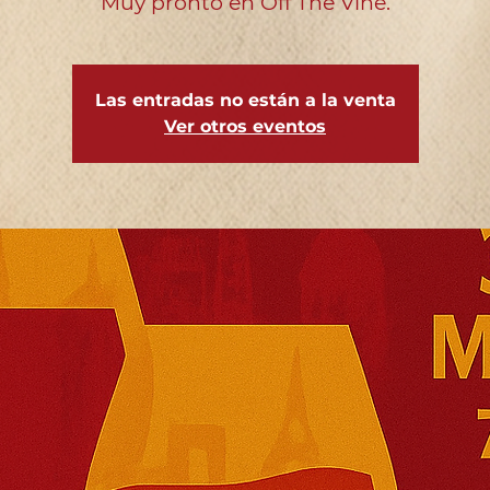
Muy pronto en Off The Vine.
Las entradas no están a la venta
Ver otros eventos