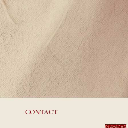
CONTACT
PLAYACAR