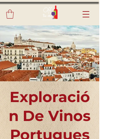
Exploració
n De Vinos
Portugues