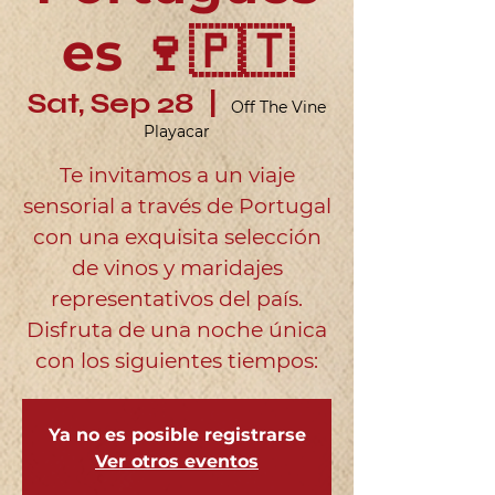
es 🍷🇵🇹
Sat, Sep 28
  |  
Off The Vine
Playacar
Te invitamos a un viaje
sensorial a través de Portugal
con una exquisita selección
de vinos y maridajes
representativos del país.
Disfruta de una noche única
con los siguientes tiempos:
Ya no es posible registrarse
Ver otros eventos