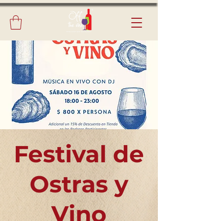
Festival de
Ostras y
Vino