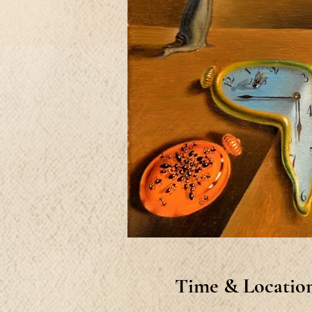
Time & Locatio